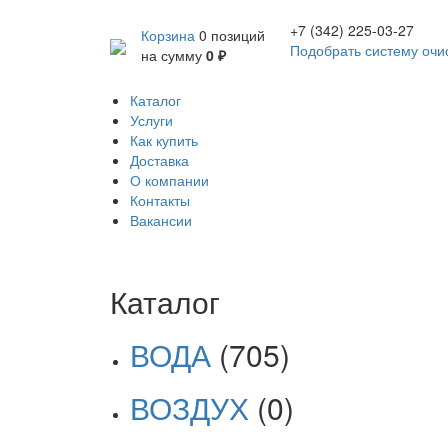
+7 (342) 225-03-27
Корзина
0 позиций
Подобрать систему очи
на сумму
0 ₽
Каталог
Услуги
Как купить
Доставка
О компании
Контакты
Вакансии
Каталог
ВОДА
(705)
ВОЗДУХ
(0)