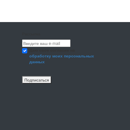
Рассылка
Даю свое согласие на
обработку моих персональных
данных
Подписаться