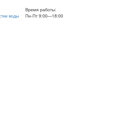
Время работы:
стки воды
Пн-Пт 9:00—18:00